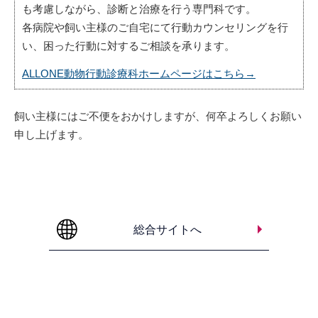
も考慮しながら、診断と治療を行う専門科です。
各病院や飼い主様のご自宅にて行動カウンセリングを行
い、困った行動に対するご相談を承ります。
ALLONE動物行動診療科ホームページはこちら→
飼い主様にはご不便をおかけしますが、何卒よろしくお願い
申し上げます。
総合サイトへ